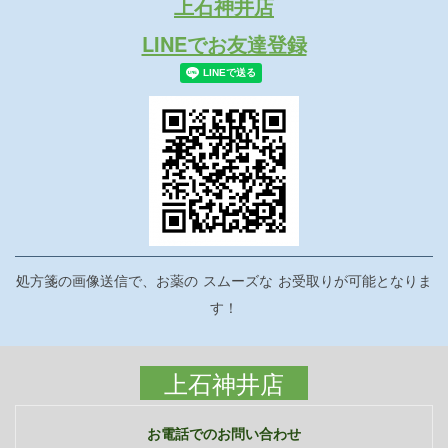
上石神井店
LINEでお友達登録
処方箋の画像送信で、お薬の
スムーズな
お受取りが可能となりま
す！
上石神井店
お電話でのお問い合わせ