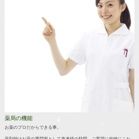
薬局の機能
お薬のプロだからできる事。
薬剤師はお薬の専門家として患者様の疑問、ご要望に的確にこた