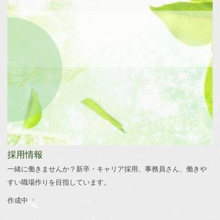
LINEでお友達登録
処方箋の画像送信でお薬受取
が可能！
採用情報
一緒に働きませんか？新卒・キャリア採用、事務員さん、働きや
すい職場作りを目指しています。
作成中