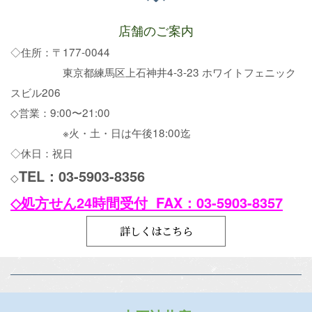
店舗のご案内
◇住所：〒177-0044
東京都練馬区上石神井4-3-23
ホワイトフェニック
スビル206
◇営業：9:00〜21:00
※火・土・日は午後18:00迄
◇休日：祝日
TEL：03-5903-8356
◇
◇処方せん24時間受付 FAX：03-5903-8357
詳しくはこちら