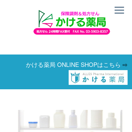
かける薬局 ONLINE SHOPはこちら
⇨