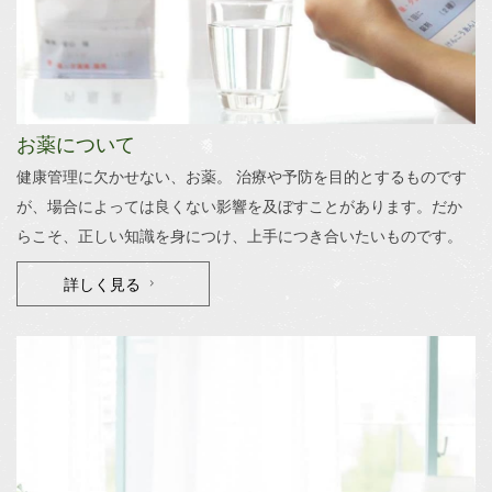
お薬について
健康管理に欠かせない、お薬。 治療や予防を目的とするものです
が、場合によっては良くない影響を及ぼすことがあります。だか
らこそ、正しい知識を身につけ、上手につき合いたいものです。
詳しく見る