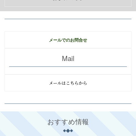
メールでのお問合せ
Mail
メールはこちらから
おすすめ情報