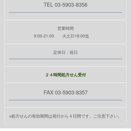
TEL 03-5903-8356
営業時間
9:00-21:00 火土日18:00迄
定休日：祝日
２４時間処方せん受付
FAX 03-5903-8357
※処方せんの有効期間は発行から４日間です。ご注意下さい。