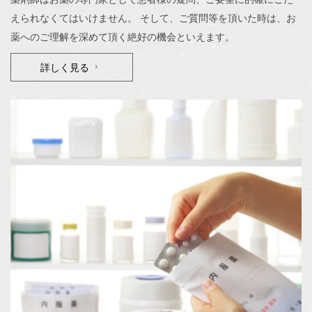
えられなくてはいけません。 そして、ご質問等を頂いた時は、お
薬へのご理解を深めて頂く絶好の機会といえます。
詳しく見る