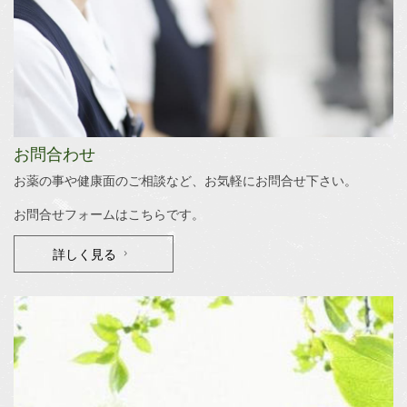
お問合わせ
お薬の事や健康面のご相談など、お気軽にお問合せ下さい。
お問合せフォームはこちらです。
詳しく見る