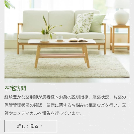
在宅訪問
経験豊かな薬剤師が患者様へお薬の説明指導、服薬状況、お薬の
保管管理状況の確認、健康に関するお悩みの相談などを行い、医
師やコメディカルへ報告を行っています。
詳しく見る