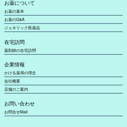
お薬について
お薬の基本
お薬のQ&A
ジェネリック医薬品
在宅訪問
薬剤師の在宅訪問
企業情報
かける薬局の理念
会社概要
店舗のご案内
お問い合わせ
お問合せMail