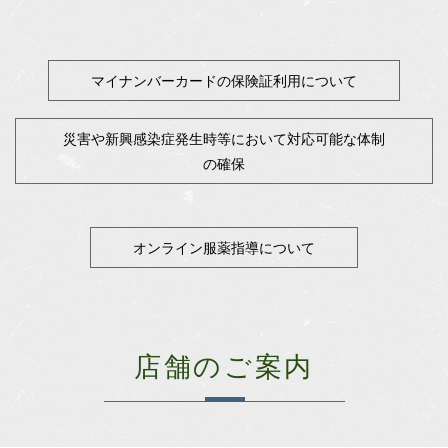
マイナンバーカードの保険証利用について
災害や新興感染症発生時等において対応可能な体制
の確保
オンライン服薬指導について
店舗のご案内