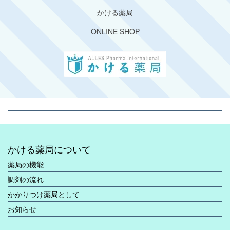
かける薬局
ONLINE SHOP
かける薬局について
薬局の機能
調剤の流れ
かかりつけ薬局として
お知らせ