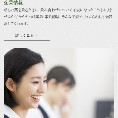
企業情報
新しい薬を飲むときに、飲み合わせについて不安になったことはありま
せんか？かかりつけ薬局・薬剤師は、そんな不安や、わずらわしさを解
消してくれます。
詳しく見る