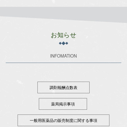
お知らせ
INFOMATION
調剤報酬点数表
薬局掲示事項
一般用医薬品の販売制度に関する事項