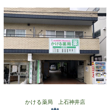
かける薬局 上石神井店